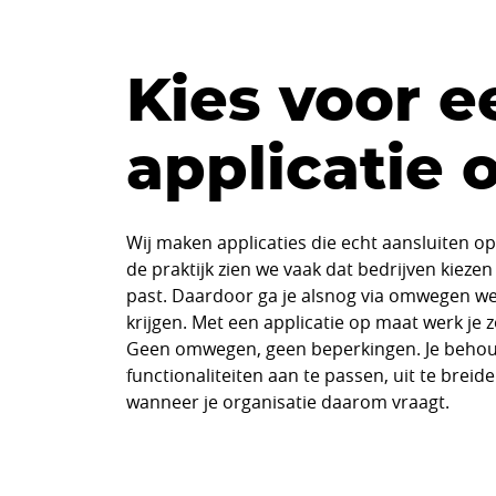
Kies voor e
applicatie 
Wij maken applicaties die echt aansluiten op
de praktijk zien we vaak dat bedrijven kiezen
past. Daardoor ga je alsnog via omwegen w
krijgen. Met een applicatie op maat werk je zo
Geen omwegen, geen beperkingen. Je behoud
functionaliteiten aan te passen, uit te brei
wanneer je organisatie daarom vraagt.