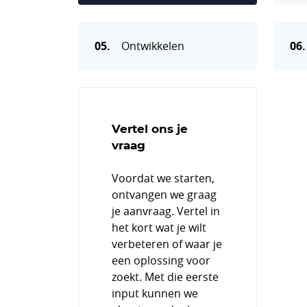
05.
Ontwikkelen
06.
Vertel ons je
vraag
Voordat we starten,
ontvangen we graag
je aanvraag. Vertel in
het kort wat je wilt
verbeteren of waar je
een oplossing voor
zoekt. Met die eerste
input kunnen we