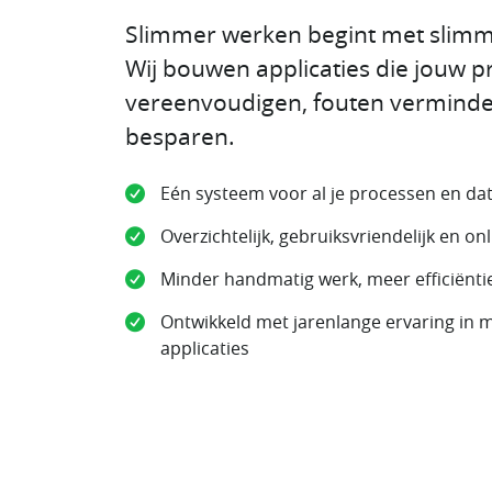
Slimmer werken begint met slimm
Wij bouwen applicaties die jouw 
vereenvoudigen, fouten verminder
besparen.
Eén systeem voor al je processen en da
Overzichtelijk, gebruiksvriendelijk en on
Minder handmatig werk, meer efficiënti
Ontwikkeld met jarenlange ervaring in 
applicaties