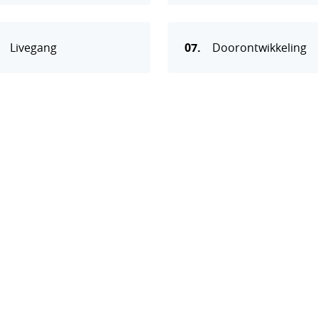
Livegang
07.
Doorontwikkeling