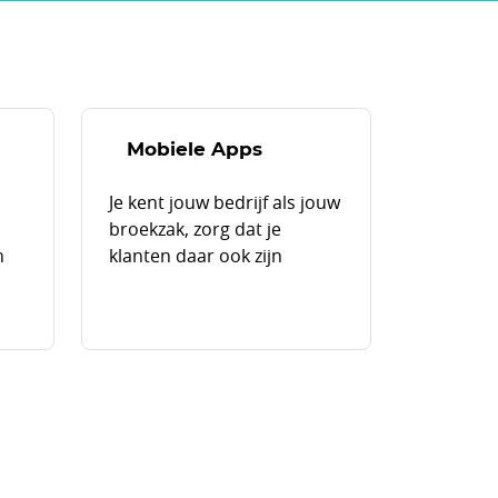
Mobiele Apps
Je kent jouw bedrijf als jouw
broekzak, zorg dat je
n
klanten daar ook zijn