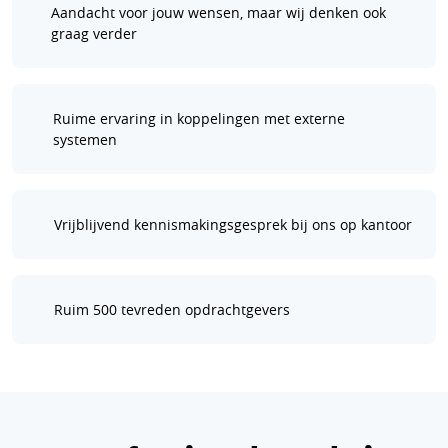
Aandacht voor jouw wensen, maar wij denken ook
graag verder
Ruime ervaring in koppelingen met externe
systemen
Vrijblijvend kennismakingsgesprek bij ons op kantoor
Ruim 500 tevreden opdrachtgevers