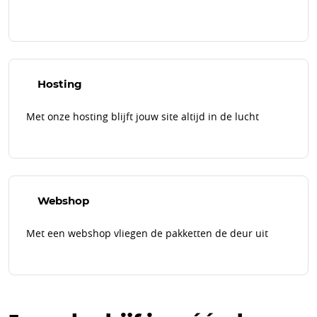
Hosting
Met onze hosting blijft jouw site altijd in de lucht
Webshop
Met een webshop vliegen de pakketten de deur uit