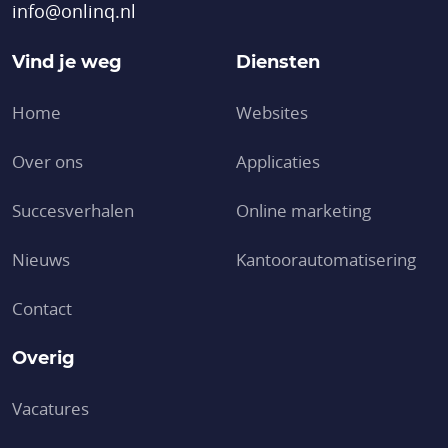
info@onlinq.nl
Vind je weg
Diensten
Home
Websites
Over ons
Applicaties
Succesverhalen
Online marketing
Nieuws
Kantoor­automatisering
Contact
Overig
Vacatures