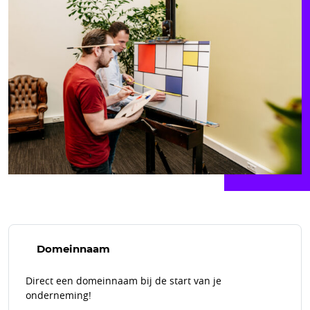
Domeinnaam
Direct een domeinnaam bij de start van je
onderneming!