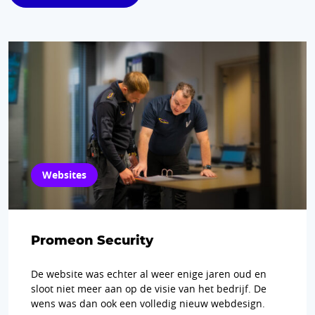
Websites
Promeon Security
De website was echter al weer enige jaren oud en
sloot niet meer aan op de visie van het bedrijf. De
wens was dan ook een volledig nieuw webdesign.