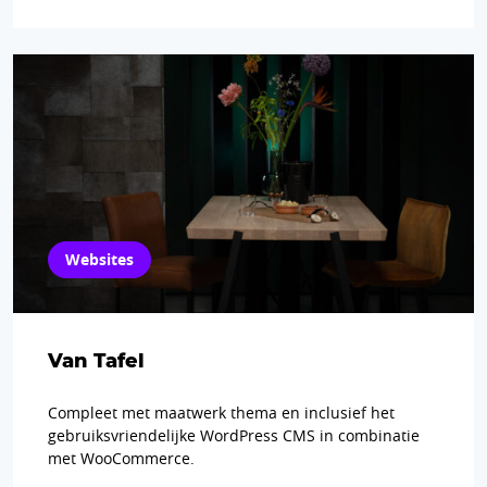
Websites
Van Tafel
Compleet met maatwerk thema en inclusief het
gebruiksvriendelijke WordPress CMS in combinatie
met WooCommerce.