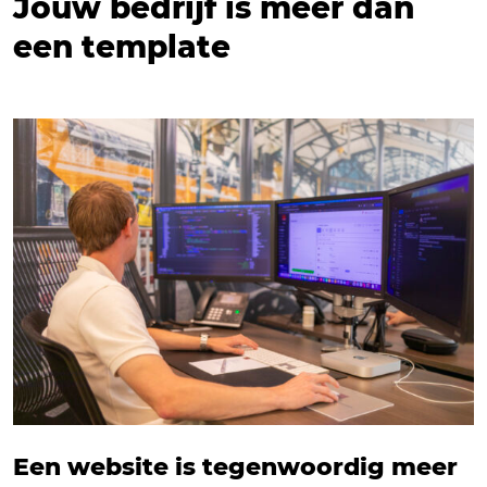
Jouw bedrijf is méér dan
een template
Een website is tegenwoordig meer