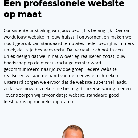
Een professionele website
op maat
Consistente uitstraling van jouw bedrijf is belangrijk. Daarom
wordt jouw website in jouw huisstijl ontworpen, en maken we
nooit gebruik van standaard templates. Ieder bedrijf is immers
uniek, dat is je bestaansrecht. Dat vertaalt zich ook in een
uniek design dat we in nauw overleg realiseren zodat jouw
boodschap op de meest krachtige manier wordt
gecommuniceerd naar jouw doelgroep. Iedere website
realiseren wij aan de hand van de nieuwste technieken.
Uiteraard zorgen we ervoor dat de website supersnel laadt,
zodat we jouw bezoekers de beste gebruikerservaring bieden.
Tevens zorgen wij ervoor dat je website standaard goed
leesbaar is op mobiele apparaten.