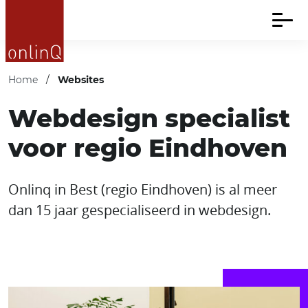
Home
/
Websites
Webdesign specialist
voor regio Eindhoven
Onlinq in Best (regio Eindhoven) is al meer
dan 15 jaar gespecialiseerd in webdesign.