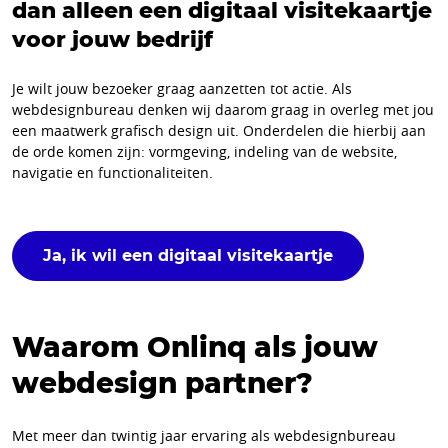
dan alleen een digitaal visitekaartje
voor jouw bedrijf
Je wilt jouw bezoeker graag aanzetten tot actie. Als
webdesignbureau denken wij daarom graag in overleg met jou
een maatwerk grafisch design uit. Onderdelen die hierbij aan
de orde komen zijn: vormgeving, indeling van de website,
navigatie en functionaliteiten.
Ja, ik wil een digitaal visitekaartje
Waarom Onlinq als jouw
webdesign partner?
Met meer dan twintig jaar ervaring als webdesignbureau