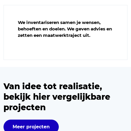
We inventariseren samen je wensen,
behoeften en doelen. We geven advies en
zetten een maatwerktraject uit.
Van idee tot realisatie,
bekijk hier vergelijkbare
projecten
Meer projecten