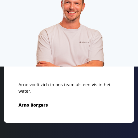
Arno voelt zich in ons team als een vis in het
water.
Arno Borgers