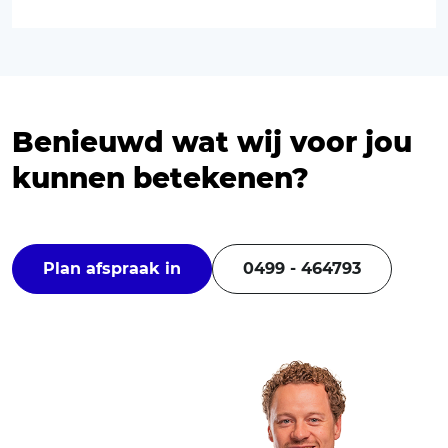
Benieuwd wat wij voor jou
kunnen betekenen?
Plan afspraak in
0499 - 464793