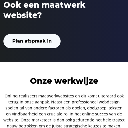
Ook een maatwerk
website?
Plan afspraak in
Onze werkwijze
Onlinq realiseert maatwerkwebsites en dit komt uiteraard ook
terug in onze aanpak. Naast een professioneel webdesign
spelen tal van andere factoren als doelen, doelgroep, teksten
en vindbaarheid een cruciale rol in het online succes van de
website. Onze marketeer is dan ook gedurende het hele traject
nauw betrokken om de juiste strategische keuzes te maken.