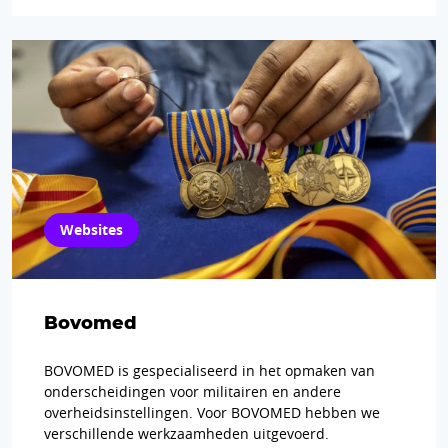
Websites
Bovomed
BOVOMED is gespecialiseerd in het opmaken van
onderscheidingen voor militairen en andere
overheidsinstellingen. Voor BOVOMED hebben we
verschillende werkzaamheden uitgevoerd.