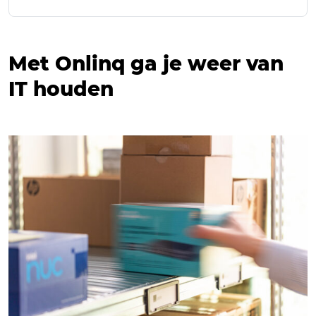
Met Onlinq ga je weer van
IT houden