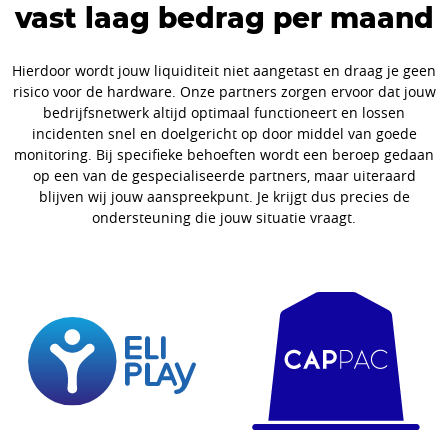
vast laag bedrag per maand
Hierdoor wordt jouw liquiditeit niet aangetast en draag je geen
risico voor de hardware. Onze partners zorgen ervoor dat jouw
bedrijfsnetwerk altijd optimaal functioneert en lossen
incidenten snel en doelgericht op door middel van goede
monitoring. Bij specifieke behoeften wordt een beroep gedaan
op een van de gespecialiseerde partners, maar uiteraard
blijven wij jouw aanspreekpunt. Je krijgt dus precies de
ondersteuning die jouw situatie vraagt.