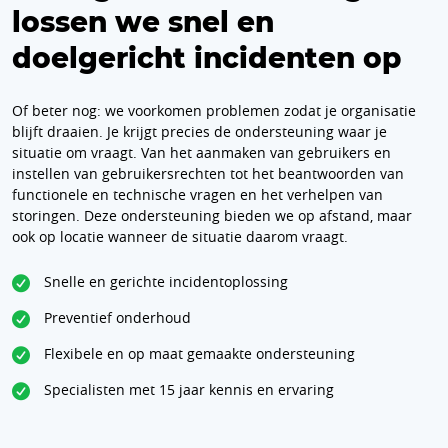
lossen we snel en
doelgericht incidenten op
Of beter nog: we voorkomen problemen zodat je organisatie
blijft draaien. Je krijgt precies de ondersteuning waar je
situatie om vraagt. Van het aanmaken van gebruikers en
instellen van gebruikersrechten tot het beantwoorden van
functionele en technische vragen en het verhelpen van
storingen. Deze ondersteuning bieden we op afstand, maar
ook op locatie wanneer de situatie daarom vraagt.
Snelle en gerichte incidentoplossing
Preventief onderhoud
Flexibele en op maat gemaakte ondersteuning
Specialisten met 15 jaar kennis en ervaring