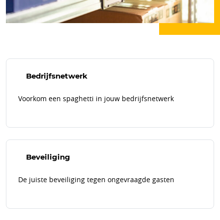
Bedrijfsnetwerk
Voorkom een spaghetti in jouw bedrijfsnetwerk
Beveiliging
De juiste beveiliging tegen ongevraagde gasten