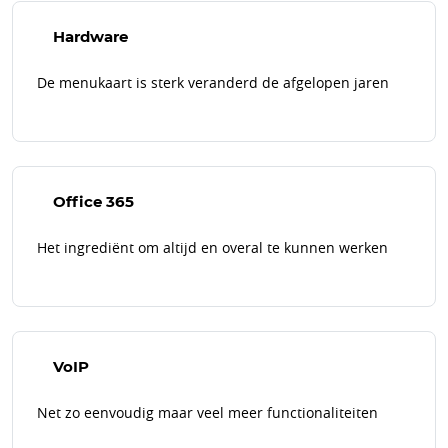
Hardware
De menukaart is sterk veranderd de afgelopen jaren
Office 365
Het ingrediënt om altijd en overal te kunnen werken
VoIP
Net zo eenvoudig maar veel meer functionaliteiten