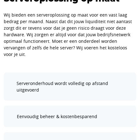
Wij bieden een serveroplossing op maat voor een vast laag
bedrag per maand. Naast dat dit jouw liquiditeit niet aantast
zorgt dit er tevens voor dat je geen risico draagt voor deze
hardware. Wij zorgen er altijd voor dat jouw bedrijfsnetwerk
optimaal functioneert. Moet er een onderdeel worden
vervangen of zelfs de hele server? Wij voeren het kosteloos
voor je uit.
Serveronderhoud wordt volledig op afstand
uitgevoerd
Eenvoudig beheer & kostenbesparend