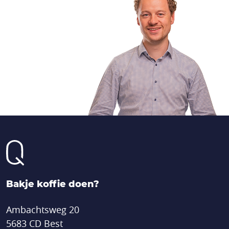
Bakje koffie doen?
Ambachtsweg 20
5683 CD Best