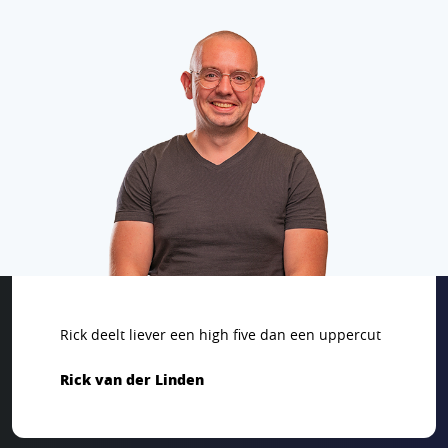
Rick deelt liever een high five dan een uppercut
Rick van der Linden