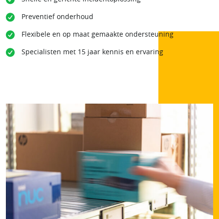
Preventief onderhoud
Flexibele en op maat gemaakte ondersteuning
Specialisten met 15 jaar kennis en ervaring