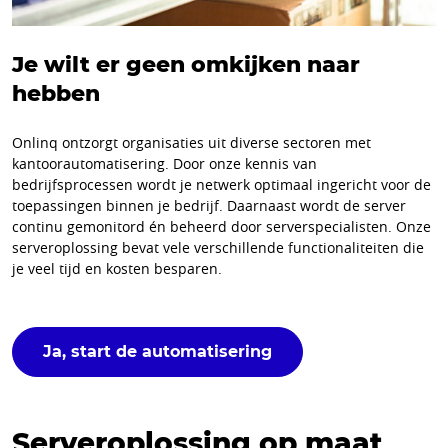
Je wilt er geen omkijken naar
hebben
Onlinq ontzorgt organisaties uit diverse sectoren met
kantoorautomatisering. Door onze kennis van
bedrijfsprocessen wordt je netwerk optimaal ingericht voor de
toepassingen binnen je bedrijf. Daarnaast wordt de server
continu gemonitord én beheerd door serverspecialisten. Onze
serveroplossing bevat vele verschillende functionaliteiten die
je veel tijd en kosten besparen.
Ja, start de automatisering
Serveroplossing op maat