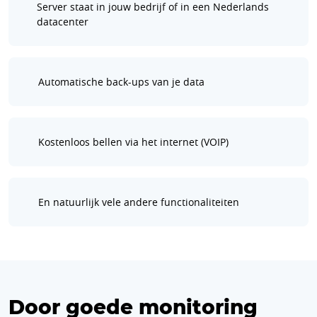
Server staat in jouw bedrijf of in een Nederlands
datacenter
Automatische back-ups van je data
Kostenloos bellen via het internet (VOIP)
En natuurlijk vele andere functionaliteiten
Door goede monitoring