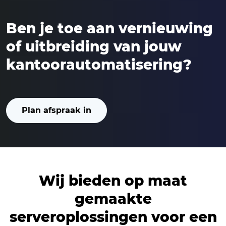
Ben je toe aan vernieuwing
of uitbreiding van jouw
kantoorautomatisering?
Plan afspraak in
Wij bieden op maat
gemaakte
serveroplossingen voor een