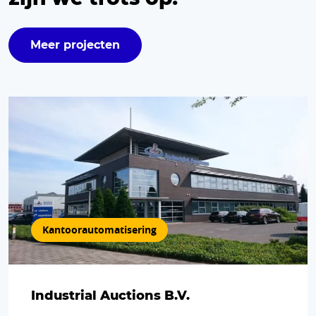
Meer projecten
Kantoor­automatisering
Industrial Auctions B.V.