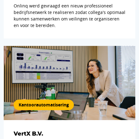
Onlinq werd gevraagd een nieuw professioneel
bedrijfsnetwerk te realiseren zodat collega's optimaal
kunnen samenwerken om veilingen te organiseren
en voor te bereiden.
Kantoor­automatisering
VertX B.V.