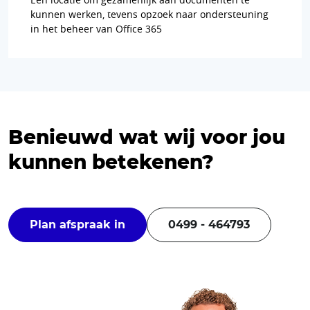
kunnen werken, tevens opzoek naar ondersteuning
in het beheer van Office 365
Benieuwd wat wij voor jou
kunnen betekenen?
Plan afspraak in
0499 - 464793