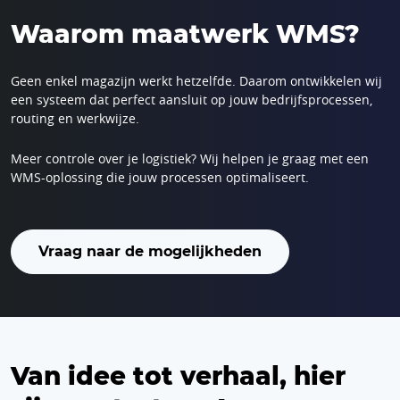
Waarom maatwerk WMS?
Geen enkel magazijn werkt hetzelfde. Daarom ontwikkelen wij
een systeem dat perfect aansluit op jouw bedrijfsprocessen,
routing en werkwijze.
Meer controle over je logistiek? Wij helpen je graag met een
WMS-oplossing die jouw processen optimaliseert.
Vraag naar de mogelijkheden
Van idee tot verhaal, hier