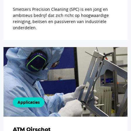
Smetsers Precision Cleaning (SPC) is een jong en
ambitieus bedrijf dat zich richt op hoogwaardige
reiniging, beitsen en passiveren van industriële
onderdelen.
Applicaties
ATM Oirschot