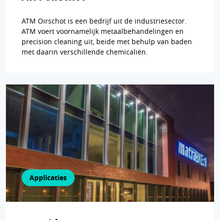
ATM Oirschot is een bedrijf uit de industriesector.
ATM voert voornamelijk metaalbehandelingen en
precision cleaning uit, beide met behulp van baden
met daarin verschillende chemicaliën.
Applicaties