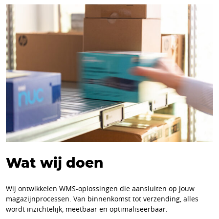
Wat wij doen
Wij ontwikkelen WMS-oplossingen die aansluiten op jouw
magazijnprocessen. Van binnenkomst tot verzending, alles
wordt inzichtelijk, meetbaar en optimaliseerbaar.