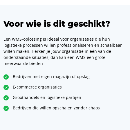
Voor wie is dit geschikt?
Een WMS-oplossing is ideaal voor organisaties die hun
logistieke processen willen professionaliseren en schaalbaar
willen maken. Herken je jouw organisatie in één van de
onderstaande situaties, dan kan een WMS een grote
meerwaarde bieden.
Bedrijven met eigen magazijn of opslag
E-commerce organisaties
Groothandels en logistieke partijen
Bedrijven die willen opschalen zonder chaos