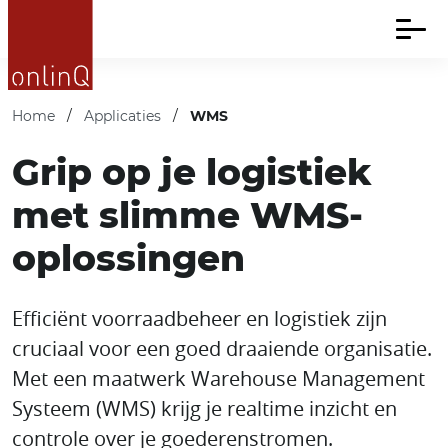
Home
/
Applicaties
/
WMS
Grip op je logistiek
met slimme WMS-
oplossingen
Efficiënt voorraadbeheer en logistiek zijn
cruciaal voor een goed draaiende organisatie.
Met een maatwerk Warehouse Management
Systeem (WMS) krijg je realtime inzicht en
controle over je goederenstromen.