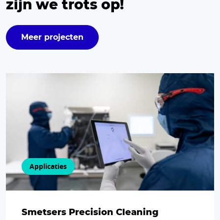
zijn we trots op!
Meer projecten
Applicaties
Smetsers Precision Cleaning