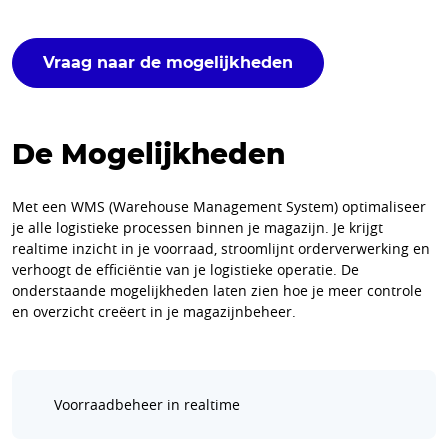
Vraag naar de mogelijkheden
De Mogelijkheden
Met een WMS (Warehouse Management System) optimaliseer
je alle logistieke processen binnen je magazijn. Je krijgt
realtime inzicht in je voorraad, stroomlijnt orderverwerking en
verhoogt de efficiëntie van je logistieke operatie. De
onderstaande mogelijkheden laten zien hoe je meer controle
en overzicht creëert in je magazijnbeheer.
Voorraadbeheer in realtime