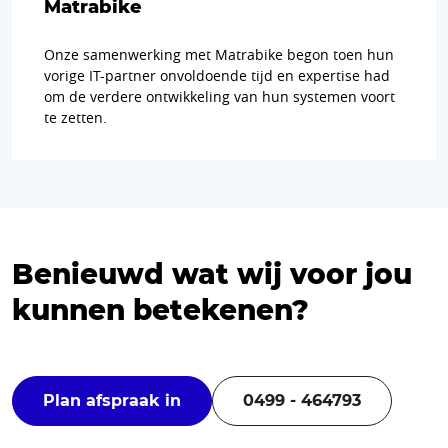
Matrabike
Onze samenwerking met Matrabike begon toen hun
vorige IT-partner onvoldoende tijd en expertise had
om de verdere ontwikkeling van hun systemen voort
te zetten.
Benieuwd wat wij voor jou
kunnen betekenen?
Plan afspraak in
0499 - 464793