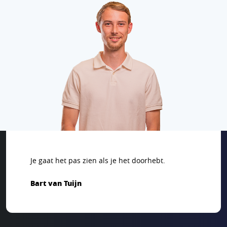
Je gaat het pas zien als je het doorhebt.
Bart van Tuijn