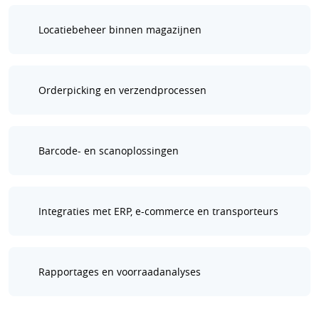
Locatiebeheer binnen magazijnen
Orderpicking en verzendprocessen
Barcode- en scanoplossingen
Integraties met ERP, e-commerce en transporteurs
Rapportages en voorraadanalyses