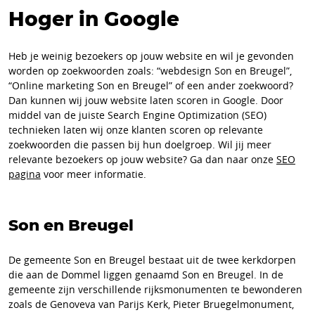
Hoger in Google
Heb je weinig bezoekers op jouw website en wil je gevonden
worden op zoekwoorden zoals: “webdesign Son en Breugel”,
“Online marketing Son en Breugel” of een ander zoekwoord?
Dan kunnen wij jouw website laten scoren in Google. Door
middel van de juiste Search Engine Optimization (SEO)
technieken laten wij onze klanten scoren op relevante
zoekwoorden die passen bij hun doelgroep. Wil jij meer
relevante bezoekers op jouw website? Ga dan naar onze
SEO
pagina
voor meer informatie.
Son en Breugel
De gemeente Son en Breugel bestaat uit de twee kerkdorpen
die aan de Dommel liggen genaamd Son en Breugel. In de
gemeente zijn verschillende rijksmonumenten te bewonderen
zoals de Genoveva van Parijs Kerk, Pieter Bruegelmonument,