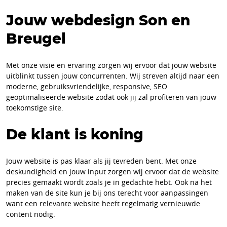
Jouw webdesign Son en
Breugel
Met onze visie en ervaring zorgen wij ervoor dat jouw website
uitblinkt tussen jouw concurrenten. Wij streven altijd naar een
moderne, gebruiksvriendelijke, responsive, SEO
geoptimaliseerde website zodat ook jij zal profiteren van jouw
toekomstige site.
De klant is koning
Jouw website is pas klaar als jij tevreden bent. Met onze
deskundigheid en jouw input zorgen wij ervoor dat de website
precies gemaakt wordt zoals je in gedachte hebt. Ook na het
maken van de site kun je bij ons terecht voor aanpassingen
want een relevante website heeft regelmatig vernieuwde
content nodig.