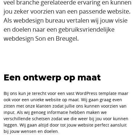
veel branche gerelateerde ervaring en kunnen
jou zeker voorzien van een passende website.
Als webdesign bureau vertalen wij jouw visie
en doelen naar een gebruiksvriendelijke
webdesign Son en Breugel.
Een ontwerp op maat
Bij ons kun je terecht voor een vast WordPress template maar
ook voor een unieke website op maat. Wij gaan graag even
zitten met onze klanten zodat jullie ons kunnen voorzien van
input. Als wij genoeg informatie hebben maken we
verschillende schetsen zodat we die weer bij jou voor kunnen
leggen. Wij gaan altijd door tot jouw website perfect aansluit
bij jouw wensen en doelen.