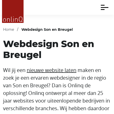
Home
/
Webdesign Son en Breugel
Webdesign Son en
Breugel
Wil jij een
nieuwe website laten
maken en
zoek je een ervaren webdesigner in de regio
van Son en Breugel? Dan is Onlinq de
oplossing! Onlinq ontwerpt al meer dan 25
jaar websites voor uiteenlopende bedrijven in
verschillende branches. Wij hebben daardoor