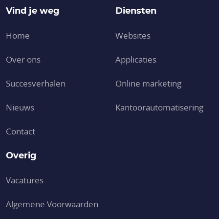
Vind je weg
Diensten
Home
Websites
Over ons
Applicaties
Succesverhalen
Online marketing
Nieuws
Kantoor­automatisering
Contact
Overig
Vacatures
Algemene Voorwaarden