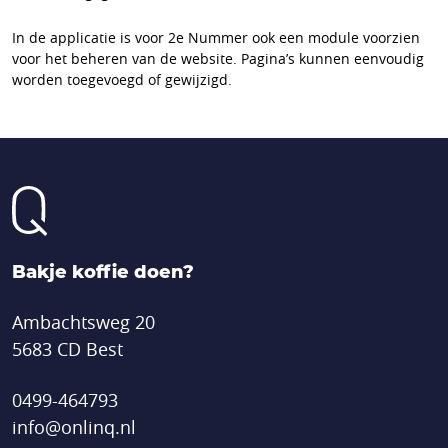
In de applicatie is voor 2e Nummer ook een module voorzien
voor het beheren van de website. Pagina’s kunnen eenvoudig
worden toegevoegd of gewijzigd.
Bakje koffie doen?
Ambachtsweg 20
5683 CD Best
0499-464793
info@onlinq.nl