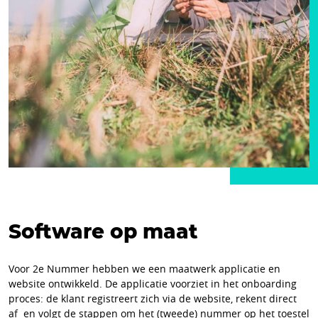
Software op maat
Voor 2e Nummer hebben we een maatwerk applicatie en
website ontwikkeld. De applicatie voorziet in het onboarding
proces: de klant registreert zich via de website, rekent direct
af en volgt de stappen om het (tweede) nummer op het toestel