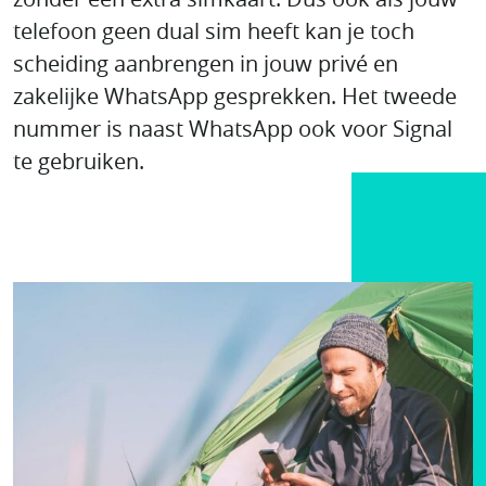
telefoon geen dual sim heeft kan je toch
scheiding aanbrengen in jouw privé en
zakelijke WhatsApp gesprekken. Het tweede
nummer is naast WhatsApp ook voor Signal
te gebruiken.