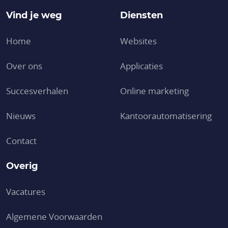
Vind je weg
Diensten
Home
Websites
Over ons
Applicaties
Succesverhalen
Online marketing
Nieuws
Kantoor­automatisering
Contact
Overig
Vacatures
Algemene Voorwaarden