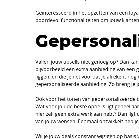
Geïnteresseerd in het opzetten van een loy
boordevol functionaliteiten om jouw klanten
Gepersonal
Vallen jouw upsells niet genoeg op? Dan kan
bijvoorbeeld een extra aanbieding van een g
liggen, en die je net voordat je afrekent no
gepersonaliseerde aanbieding. Zo breng je j
Ook voor het tonen van gepersonaliseerde d
Wat voor jou de beste optie is ligt geheel a
hier zelf geen extra werk aan hebt? Dan ligt
van jouw wensen. Eenmaal ontwikkelt heb je
Wil je jouw deals constant wijzigen op basis