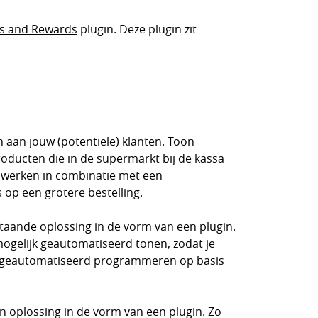
s and Rewards
plugin. Deze plugin zit
 aan jouw (potentiële) klanten. Toon
roducten die in de supermarkt bij de kassa
ed werken in combinatie met een
 op een grotere bestelling.
taande oplossing in de vorm van een plugin.
mogelijk geautomatiseerd tonen, zodat je
 geautomatiseerd programmeren op basis
en oplossing in de vorm van een plugin. Zo