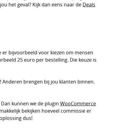
 jou het geval? Kijk dan eens naar de
Deals
je er bijvoorbeeld voor kiezen om mensen
rbeeld 25 euro per bestelling. Die keuze is
! Anderen brengen bij jou klanten binnen.
? Dan kunnen we de plugin
WooCommerce
emakkelijk bekijken hoeveel commissie er
 oplossing dus!