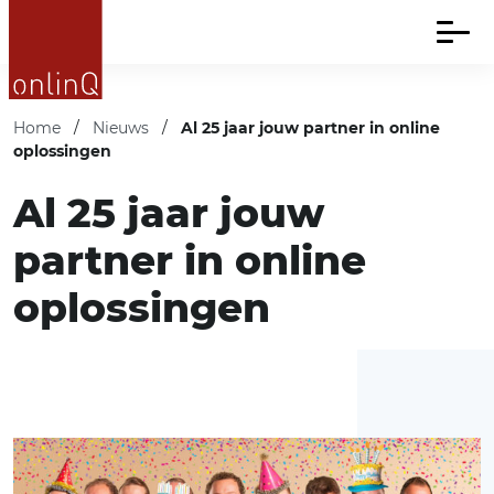
Home
/
Nieuws
/
Al 25 jaar jouw partner in online
oplossingen
Al 25 jaar jouw
partner in online
oplossingen