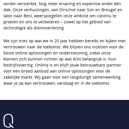
verder versterkte. Nog meer ervaring en expertise onder één
dak. Onze verhuizingen, van Oirschot naar Son en Breugel en
later naar Best, weerspiegelen onze ambitie om continu te
groeien en ons te verbeteren – zowel op het gebied van
technologie als dienstverlening.
We zijn trots op wat we in 25 jaar hebben bereikt en kijken met
vertrouwen naar de toekomst. We blijven ons inzetten voor de
beste online oplossingen en ondersteuning, zodat onze
klanten zich kunnen richten op wat écht belangrijk is: hun
bedrijfsvoering. Onlinq is en blijft jouw betrouwbare partner
voor een breed aanbod aan online oplossingen voor de
zakelijke markt. Wij gaan voor een langdurige samenwerking
waar je op kan vertrouwen, vandaag en in de toekomst.