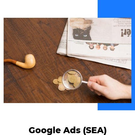
Google Ads (SEA)