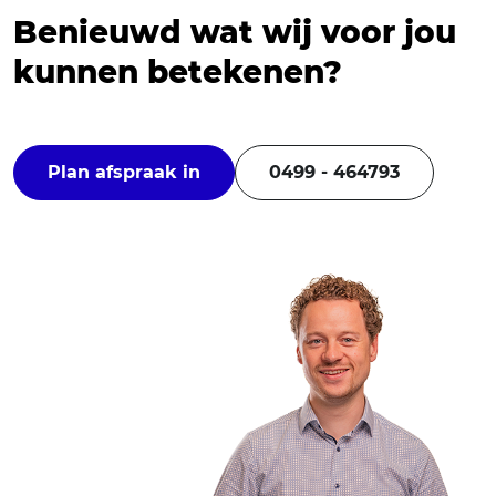
Benieuwd wat wij voor jou
kunnen betekenen?
Plan afspraak in
0499 - 464793