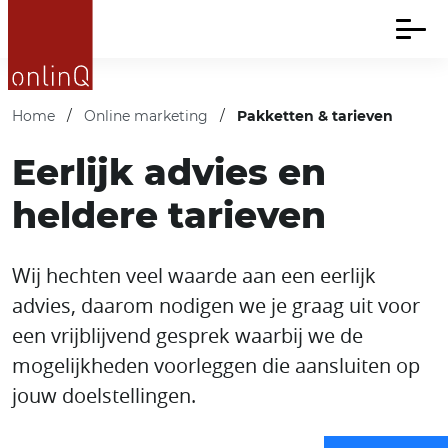
Home
/
Online marketing
/
Pakketten & tarieven
Eerlijk advies en
heldere tarieven
Wij hechten veel waarde aan een eerlijk
advies, daarom nodigen we je graag uit voor
een vrijblijvend gesprek waarbij we de
mogelijkheden voorleggen die aansluiten op
jouw doelstellingen.