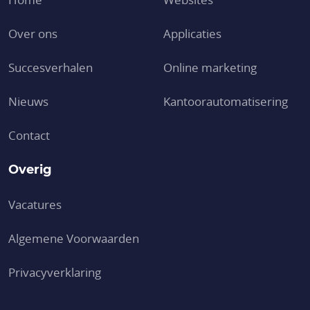
Over ons
Applicaties
Succesverhalen
Online marketing
Nieuws
Kantoor­automatisering
Contact
Overig
Vacatures
Algemene Voorwaarden
Privacyverklaring